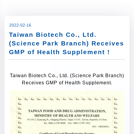
2022-02-16
Taiwan Biotech Co., Ltd.
(Science Park Branch) Receives
GMP of Health Supplement !
Taiwan Biotech Co., Ltd. (Science Park Branch)
Receives GMP of Health Supplement.