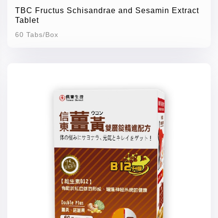
TBC Fructus Schisandrae and Sesamin Extract
Tablet
60 Tabs/Box