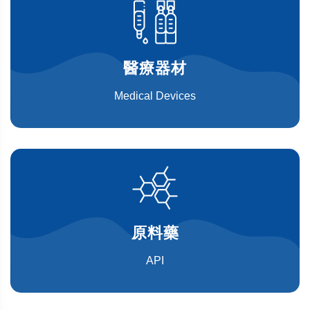
醫療器材
Medical Devices
原料藥
API