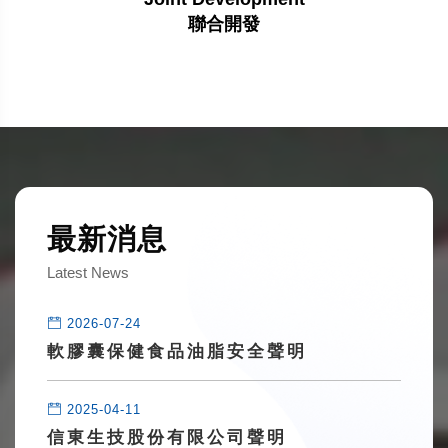
聯合開發
最新消息
Latest News
2026-07-24
軟膠囊保健食品油脂安全聲明
2025-04-11
信東生技股份有限公司聲明