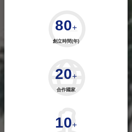
80
+
創立時間(年)
20
+
合作國家
10
+