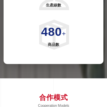
生產線數
480
+
商品數
合作模式
Cooperation Models