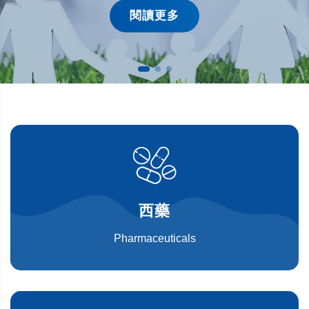
閱讀更多
西藥
Pharmaceuticals