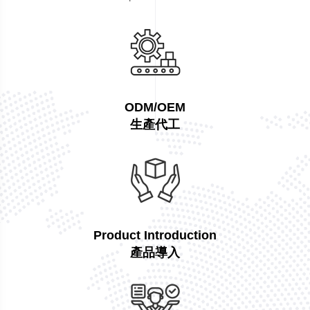
ODM/OEM
生產代工
Product Introduction
產品導入