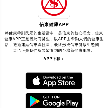
信東健康APP
將健康帶到民眾的生活當中，是信東的核心理念，信東
健康APP正是因此而誕生，以APP去帶動人們的健康生
活，透過連結信東與社區，最終形成信東健康生態圈，
這也正是我們所希望看到的台灣新健康風景。
APP下載：