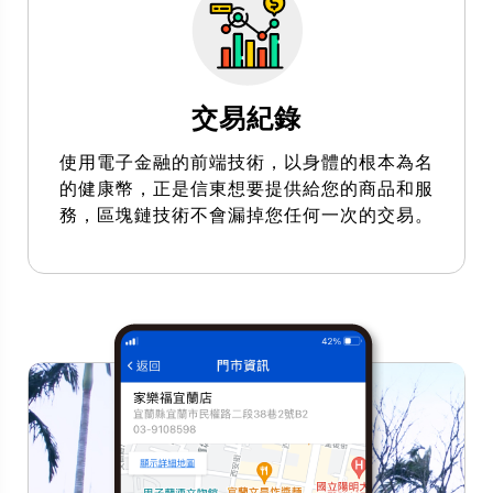
交易紀錄
使用電子金融的前端技術，以身體的根本為名
的健康幣，正是信東想要提供給您的商品和服
務，區塊鏈技術不會漏掉您任何一次的交易。