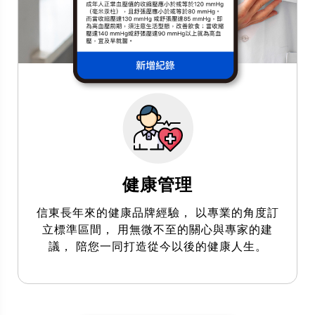
健康管理
信東長年來的健康品牌經驗， 以專業的角度訂
立標準區間， 用無微不至的關心與專家的建
議， 陪您一同打造從今以後的健康人生。