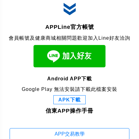
APPLine官方帳號
會員帳號及健康商城相關問題歡迎加入Line好友洽詢
Android APP下載
Google Play 無法安裝請下載此檔案安裝
APK下載
信東APP操作手冊
APP交易教學