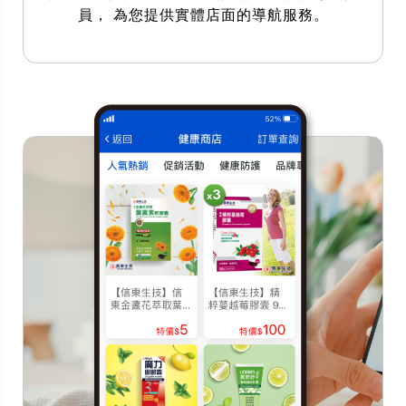
員， 為您提供實體店面的導航服務。