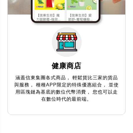
健康商店
涵蓋信東集團各式商品， 輕鬆貨比三家的貨品
與服務， 種種APP限定的特殊優惠組合， 並使
用區塊鏈為基底的數位代幣消費， 您也可以走
在數位時代的最前端。