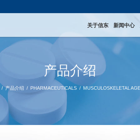
关于信东
新闻中心
产品介绍
产品介绍
PHARMACEUTICALS
MUSCULOSKELETAL AG