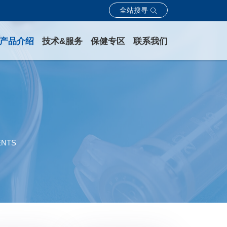
全站搜寻
产品介绍
技术&服务
保健专区
联系我们
ENTS