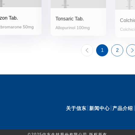
zon Tab.
Tonsaric Tab.
Colchi
zbromarone 50mg
Allopurinol 100mg
Colchic
1
2
关于信东
新闻中心
产品介绍
©2025信东生技股份有限公司 版权所有