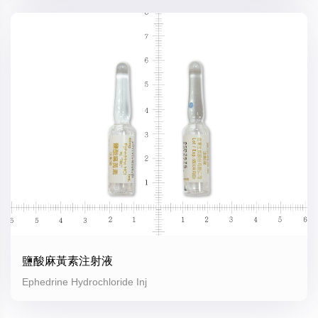
鹽酸麻黃素注射液
Ephedrine Hydrochloride Inj