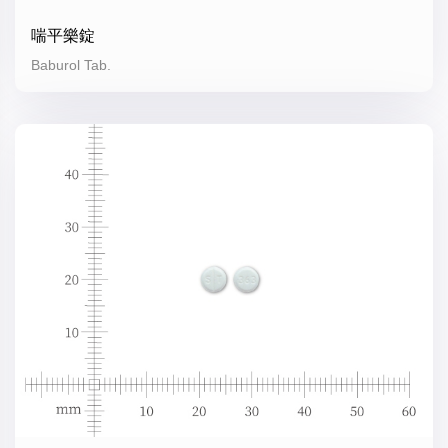
喘平樂錠
Baburol Tab.