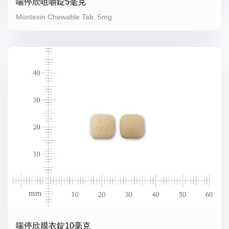
喘停欣咀嚼錠5毫克
Montexin Chewable Tab. 5mg
喘停欣膜衣錠10毫克