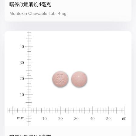
喘停欣咀嚼錠4毫克
Montexin Chewable Tab. 4mg