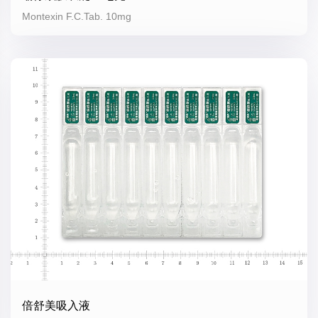
Montexin F.C.Tab. 10mg
倍舒美吸入液