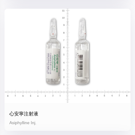
心安寧注射液
Asiphylline Inj.