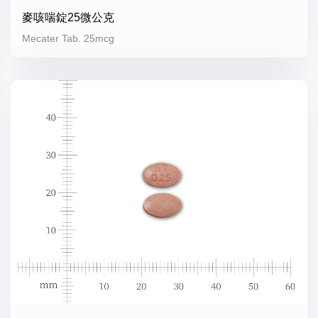
麥咳喘錠25微公克
Mecater Tab. 25mcg