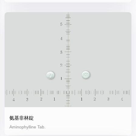
氨基非林錠
Aminophylline Tab.