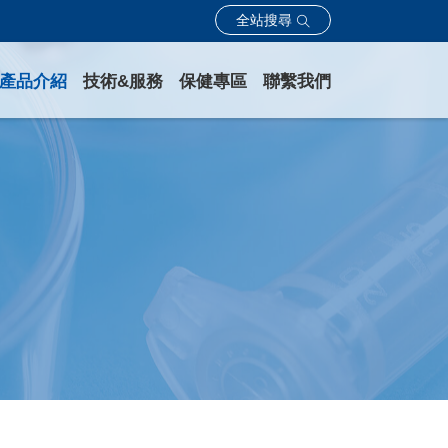
全站搜尋
產品介紹
技術&服務
保健專區
聯繫我們